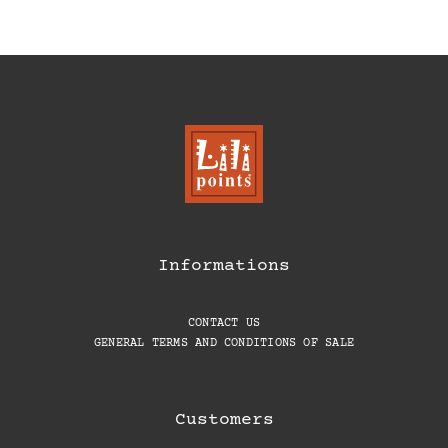
Informations
CONTACT US
GENERAL TERMS AND CONDITIONS OF SALE
Customers