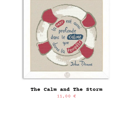
The Calm and The Storm
11,00
€