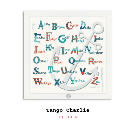
Tango Charlie
11,00
€