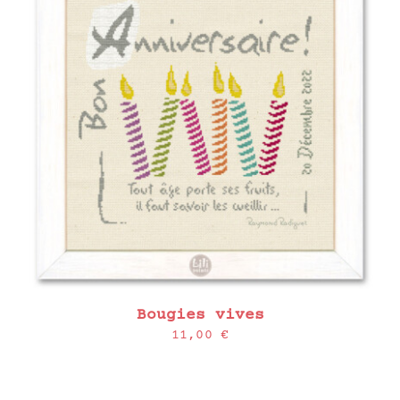
Bougies vives
11,00
€