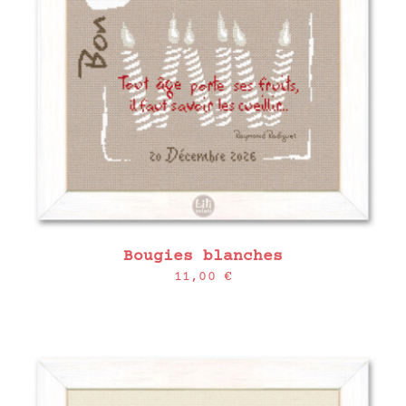
Bougies blanches
11,00
€