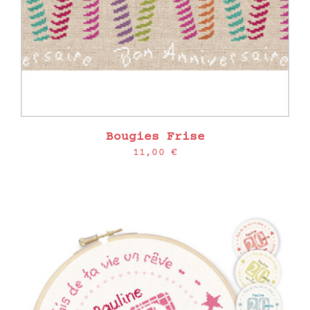
Bougies Frise
11,00
€