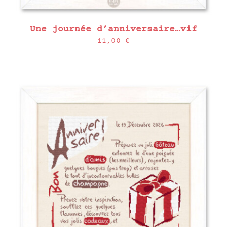
Une journée d’anniversaire…vif
11,00
€