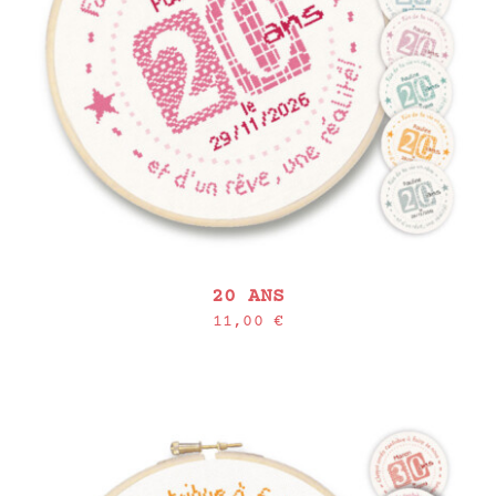
20 ANS
11,00
€