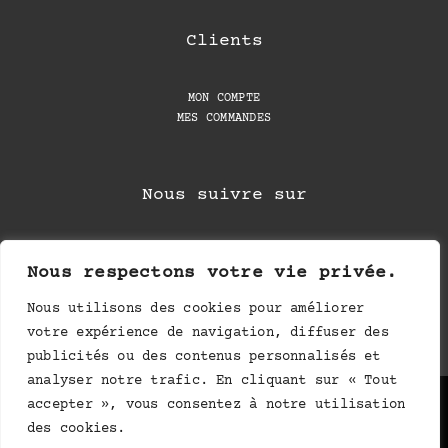
Clients
MON COMPTE
MES COMMANDES
Nous suivre sur
Nous respectons votre vie privée.
Nous utilisons des cookies pour améliorer
votre expérience de navigation, diffuser des
publicités ou des contenus personnalisés et
analyser notre trafic. En cliquant sur « Tout
Politique de confidentialité
–
Mentions légales
accepter », vous consentez à notre utilisation
des cookies.