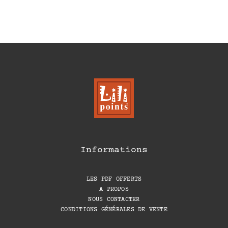
Informations
LES PDF OFFERTS
A PROPOS
NOUS CONTACTER
CONDITIONS GÉNÉRALES DE VENTE