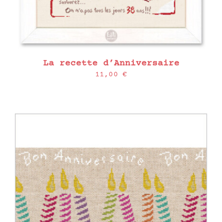
La recette d’Anniversaire
11,00
€