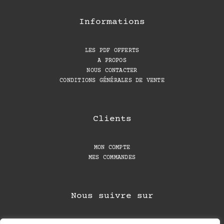
Informations
LES PDF OFFERTS
A PROPOS
NOUS CONTACTER
CONDITIONS GÉNÉRALES DE VENTE
Clients
MON COMPTE
MES COMMANDES
Nous suivre sur