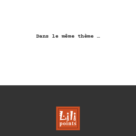
Dans le même thème …