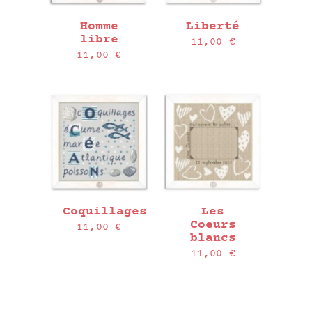
Homme
Liberté
libre
11,00
€
11,00
€
Coquillages
Les
Coeurs
11,00
€
blancs
11,00
€