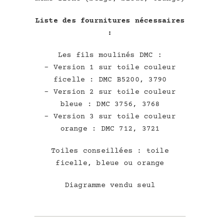
Liste des fournitures nécessaires
:
Les fils moulinés DMC :
– Version 1 sur toile couleur
ficelle : DMC B5200, 3790
– Version 2 sur toile couleur
bleue : DMC 3756, 3768
– Version 3 sur toile couleur
orange : DMC 712, 3721
Toiles conseillées : toile
ficelle, bleue ou orange
Diagramme vendu seul