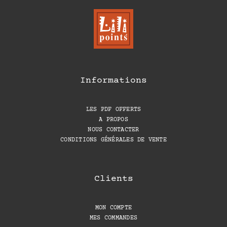
Informations
LES PDF OFFERTS
A PROPOS
NOUS CONTACTER
CONDITIONS GÉNÉRALES DE VENTE
Clients
MON COMPTE
MES COMMANDES