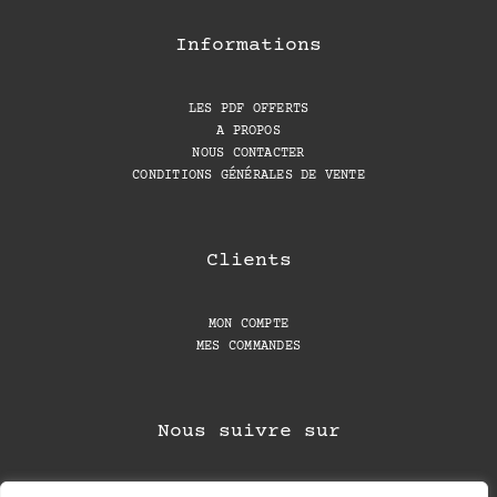
Informations
LES PDF OFFERTS
A PROPOS
NOUS CONTACTER
CONDITIONS GÉNÉRALES DE VENTE
Clients
MON COMPTE
MES COMMANDES
Nous suivre sur