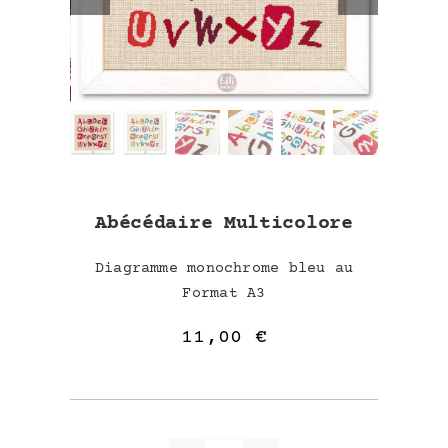
Abécédaire Multicolore
Diagramme monochrome bleu au
Format A3
11,00
€