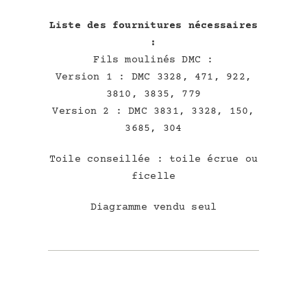
Liste des fournitures nécessaires
:
Fils moulinés DMC :
Version 1 : DMC 3328, 471, 922,
3810, 3835, 779
Version 2 : DMC 3831, 3328, 150,
3685, 304
Toile conseillée : toile écrue ou
ficelle
Diagramme vendu seul