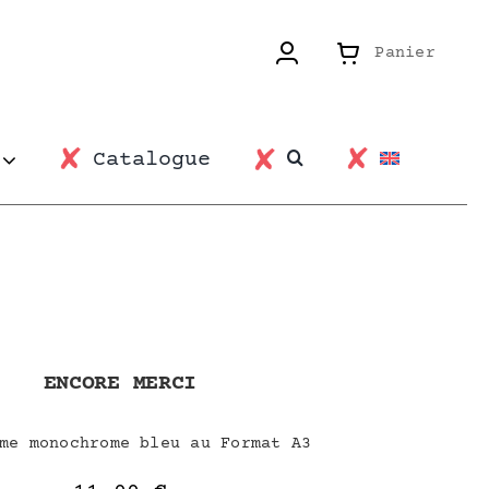
Panier
Catalogue
ENCORE MERCI
me monochrome bleu au Format A3