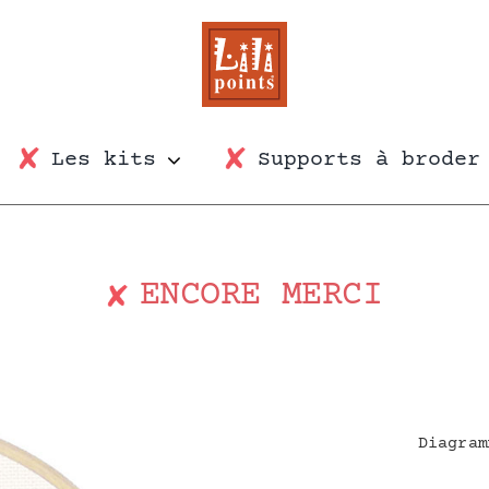
Les kits
Supports à broder
ENCORE MERCI
Diagram