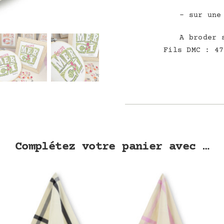
– sur une
A broder 
Fils DMC : 47
Complétez votre panier avec …