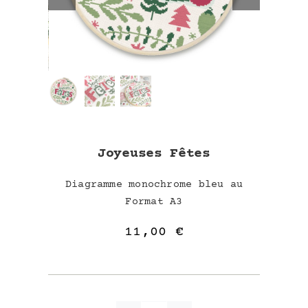
Joyeuses Fêtes
Diagramme monochrome bleu au
Format A3
11,00
€