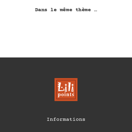
Dans le même thème …
Informations