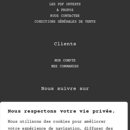
LES PDF OFFERTS
A PROPOS
NOUS CONTACTER
CONDITIONS GÉNÉRALES DE VENTE
Clients
MON COMPTE
MES COMMANDES
Nous suivre sur
Nous respectons votre vie privée.
Nous utilisons des cookies pour améliorer
votre expérience de navigation, diffuser des