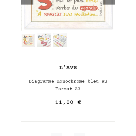
L’AVS
Diagramme monochrome bleu au
Format A3
11,00
€