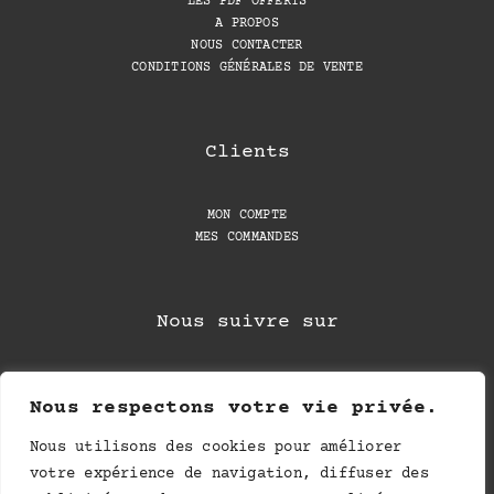
LES PDF OFFERTS
A PROPOS
NOUS CONTACTER
CONDITIONS GÉNÉRALES DE VENTE
Clients
MON COMPTE
MES COMMANDES
Nous suivre sur
Nous respectons votre vie privée.
Nous utilisons des cookies pour améliorer
votre expérience de navigation, diffuser des