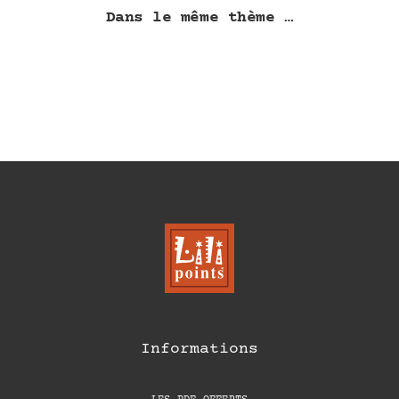
Dans le même thème …
Informations