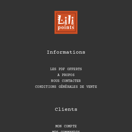
Informations
LES PDF OFFERTS
A PROPOS
NOUS CONTACTER
CONDITIONS GÉNÉRALES DE VENTE
Clients
MON COMPTE