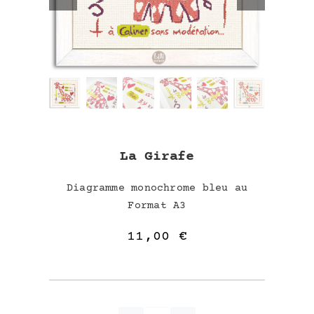
La Girafe
Diagramme monochrome bleu au
Format A3
11,00
€