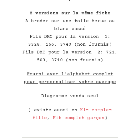
2 versions sur la même fiche
A broder sur une toile écrue ou
blanc cassé
Fils DMC pour la version 1:
3328, 166, 3740 (non fournis)
Fils DMC pour la version 2: 721,
503, 3740 (non fournis)
Fourni avec l’alphabet complet
pour personnaliser votre ouvrage
Diagramme vendu seul
( existe aussi en
Kit complet
fille
,
Kit complet garçon
)