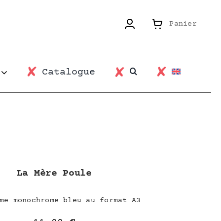
Panier
Catalogue
La Mère Poule
me monochrome bleu au format A3