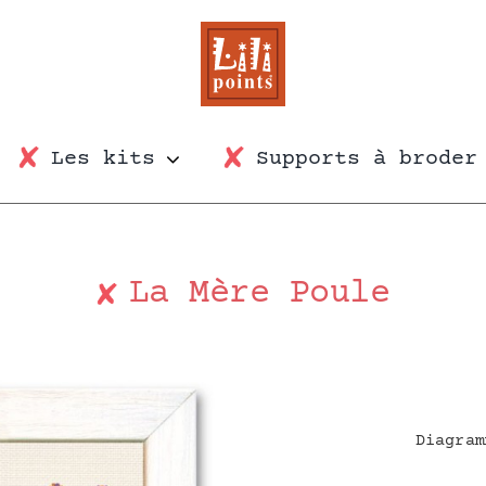
Les kits
Supports à broder
La Mère Poule
Diagram