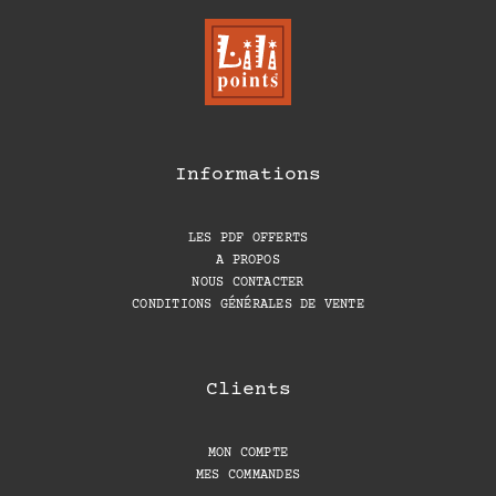
Informations
LES PDF OFFERTS
A PROPOS
NOUS CONTACTER
CONDITIONS GÉNÉRALES DE VENTE
Clients
MON COMPTE
MES COMMANDES