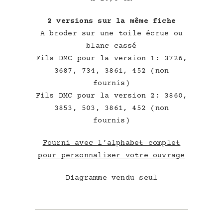
2 versions sur la même fiche
A broder sur une toile écrue ou
blanc cassé
Fils DMC pour la version 1: 3726,
3687, 734, 3861, 452 (non
fournis)
Fils DMC pour la version 2: 3860,
3853, 503, 3861, 452 (non
fournis)
Fourni avec l’alphabet complet
pour personnaliser votre ouvrage
Diagramme vendu seul