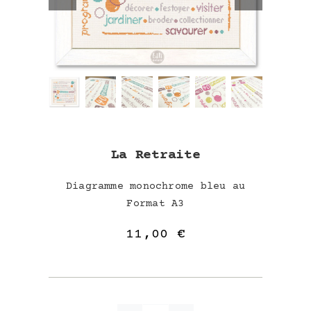
La Retraite
Diagramme monochrome bleu au
Format A3
11,00
€