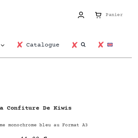
Panier
Catalogue
a Confiture De Kiwis
me monochrome bleu au Format A3