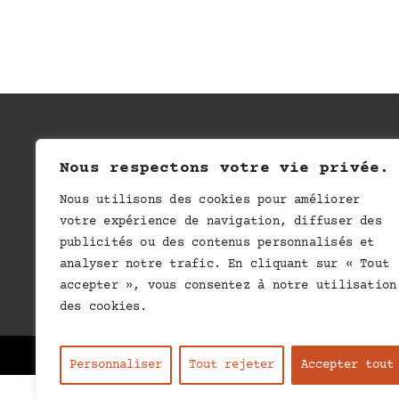
I
Nous respectons votre vie privée.
Nous utilisons des cookies pour améliorer
votre expérience de navigation, diffuser des
publicités ou des contenus personnalisés et
CONDIT
analyser notre trafic. En cliquant sur « Tout
accepter », vous consentez à notre utilisation
des cookies.
Personnaliser
Tout rejeter
Accepter tout