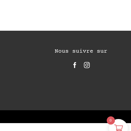
Nous suivre sur
0