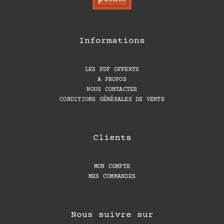
Informations
LES PDF OFFERTS
A PROPOS
NOUS CONTACTER
CONDITIONS GÉNÉRALES DE VENTE
Clients
MON COMPTE
MES COMMANDES
Nous suivre sur