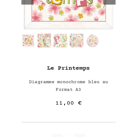
Le Printemps
Diagramme monochrome bleu au
Format A3
11,00
€