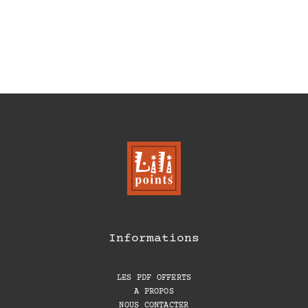
Informations
LES PDF OFFERTS
A PROPOS
NOUS CONTACTER