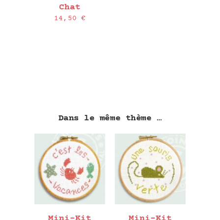
Chat
14,50
€
Dans le même thème …
Mini-Kit
Mini-Kit