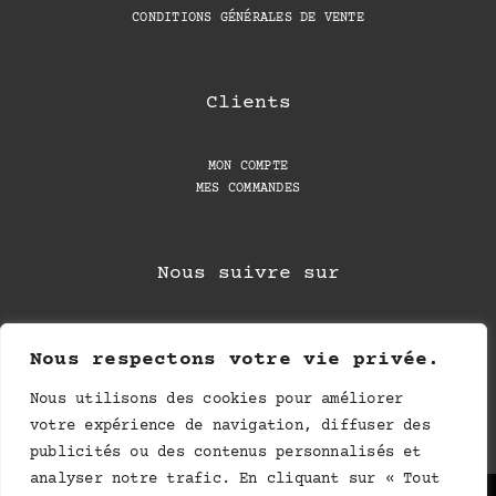
CONDITIONS GÉNÉRALES DE VENTE
Clients
MON COMPTE
MES COMMANDES
Nous suivre sur
Nous respectons votre vie privée.
Nous utilisons des cookies pour améliorer
votre expérience de navigation, diffuser des
publicités ou des contenus personnalisés et
analyser notre trafic. En cliquant sur « Tout