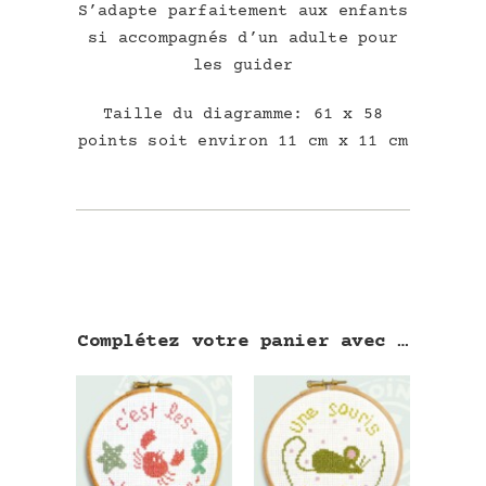
S’adapte parfaitement aux enfants
si accompagnés d’un adulte pour
les guider
Taille du diagramme: 61 x 58
points soit environ 11 cm x 11 cm
Complétez votre panier avec …