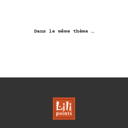
Dans le même thème …