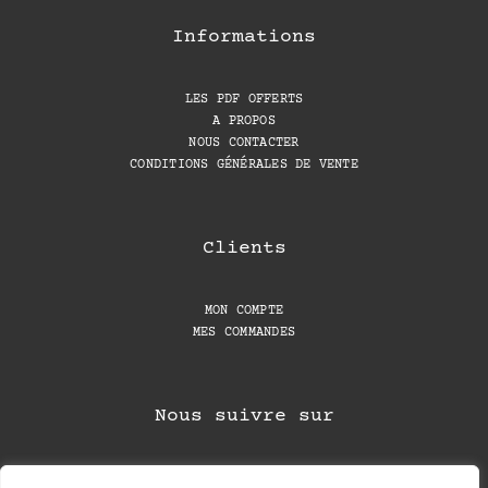
Informations
LES PDF OFFERTS
A PROPOS
NOUS CONTACTER
CONDITIONS GÉNÉRALES DE VENTE
Clients
MON COMPTE
MES COMMANDES
Nous suivre sur