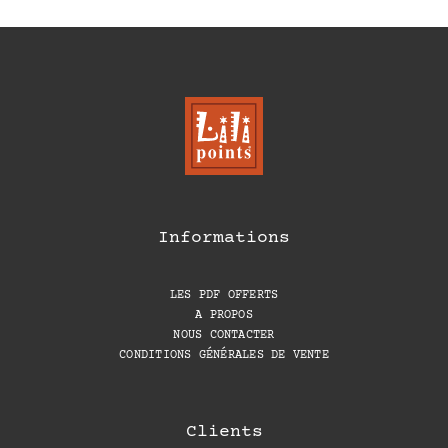
Informations
LES PDF OFFERTS
A PROPOS
NOUS CONTACTER
CONDITIONS GÉNÉRALES DE VENTE
Clients