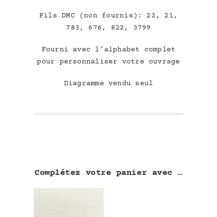
Fils DMC (non fournis): 22, 21,
783, 676, 822, 3799
Fourni avec l’alphabet complet
pour personnaliser votre ouvrag
e
Diagramme vendu seul
Complétez votre panier avec …