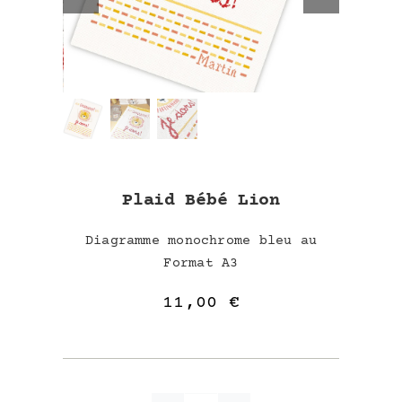
Plaid Bébé Lion
Diagramme monochrome bleu au
Format A3
11,00
€