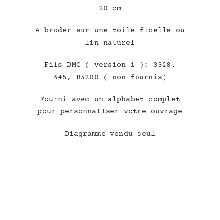
20 cm
A broder sur une toile ficelle ou
lin naturel
Fils DMC ( version 1 ): 3328,
645, B5200 ( non fournis)
Fourni avec un alphabet complet
pour personnaliser votre ouvrage
Diagramme vendu seul