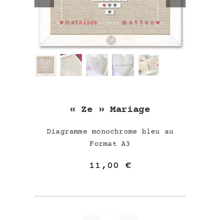
« Ze » Mariage
Diagramme monochrome bleu au
Format A3
11,00
€