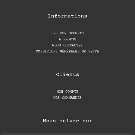
Informations
LES PDF OFFERTS
A PROPOS
NOUS CONTACTER
CONDITIONS GÉNÉRALES DE VENTE
Clients
MON COMPTE
MES COMMANDES
Nous suivre sur