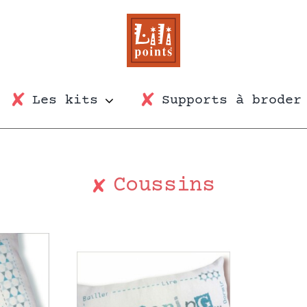
Les kits
Supports à broder
Coussins