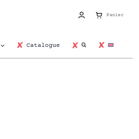
Panier
Catalogue