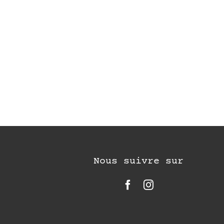
Nous suivre sur