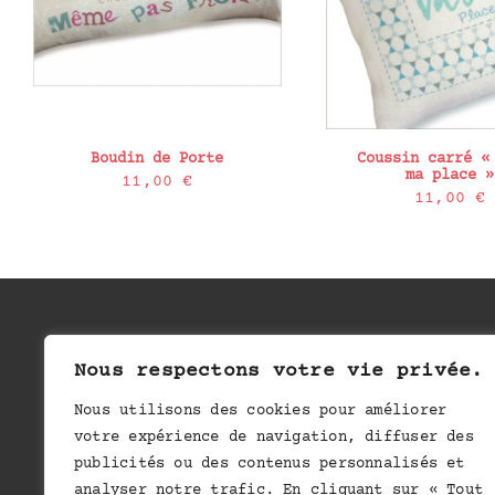
Boudin de Porte
Coussin carré «
ma place »
11,00
€
11,00
€
I
Nous respectons votre vie privée.
Nous utilisons des cookies pour améliorer
votre expérience de navigation, diffuser des
publicités ou des contenus personnalisés et
CONDIT
analyser notre trafic. En cliquant sur « Tout