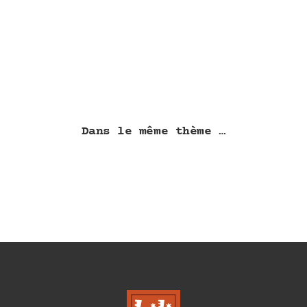
Dans le même thème …