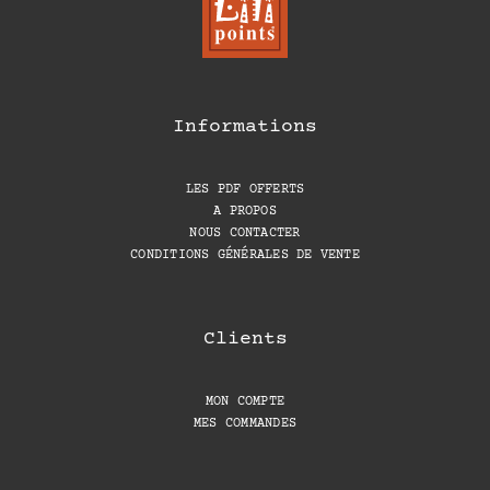
Informations
LES PDF OFFERTS
A PROPOS
NOUS CONTACTER
CONDITIONS GÉNÉRALES DE VENTE
Clients
MON COMPTE
MES COMMANDES